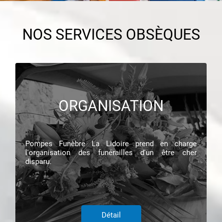
NOS SERVICES OBSÈQUES
ORGANISATION
Pompes Funèbre La Lidoire prend en charge
l'organisation des funérailles d'un être cher
disparu.
Détail