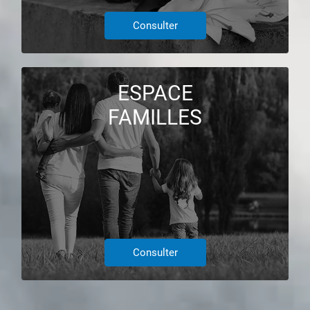
Consulter
ESPACE
FAMILLES
Consulter