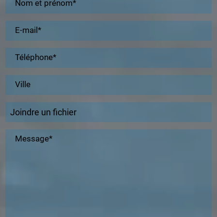
Nom et prénom*
E-mail*
Téléphone*
Ville
Joindre un fichier
Message*