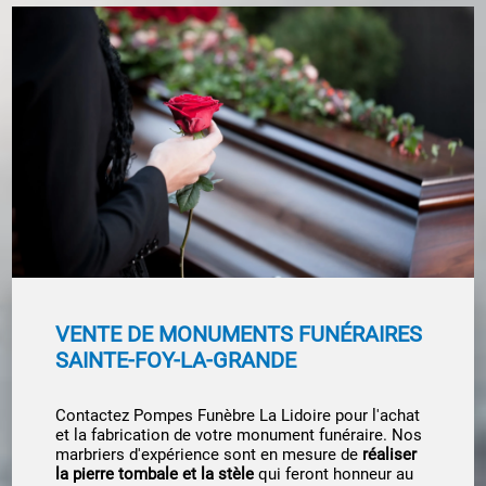
VENTE DE MONUMENTS FUNÉRAIRES
SAINTE-FOY-LA-GRANDE
Contactez Pompes Funèbre La Lidoire pour l'achat
et la fabrication de votre monument funéraire. Nos
marbriers d'expérience sont en mesure de
réaliser
la pierre tombale et la stèle
qui feront honneur au