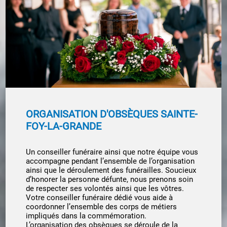
ORGANISATION D'OBSÈQUES SAINTE-
FOY-LA-GRANDE
Un conseiller funéraire ainsi que notre équipe vous
accompagne pendant l’ensemble de l’organisation
ainsi que le déroulement des funérailles. Soucieux
d’honorer la personne défunte, nous prenons soin
de respecter ses volontés ainsi que les vôtres.
Votre conseiller funéraire dédié vous aide à
coordonner l’ensemble des corps de métiers
impliqués dans la commémoration.
L’organisation des obsèques se déroule de la