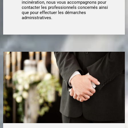
incinération, nous vous accompagnons pour
contacter les professionnels concernés ainsi
que pour effectuer les démarches
administratives.