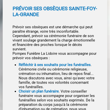
PRÉVOIR SES OBSÈQUES SAINTE-FOY-
LA-GRANDE
Prévoir ses obsèques est une démarche qui peut
paraître étrange, voire très inconfortable.
Cependant, prévoir sa cérémonie funéraire de son
vivant soulage grandement la charge émotionnelle
et financière des proches lorsque le décès
survient.
Pompes Funèbre La Lidoire vous accompagne pour
prévoir vos obsèques :
Réfléchir à ses souhaits pour les funérailles
.
Cérémonie civile ou cérémonie religieuse,
crémation ou inhumation, lieu de repos final...
Nous discutons avec vous, ainsi qu'avec votre
famille, de toutes vos volontés concernant
vos funérailles.
Choisir un plan funéraire
. Votre conseiller
funéraire vous accompagne pour organiser les
funérailles selon vos souhaits exprimés. De la
préparation du corps jusqu'à la cérémonie
d'inhumation ou de crémation, nous vous