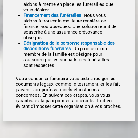
aidons à mettre en place les funérailles que
vous désirez.
Financement des funérailles
. Nous vous
aidons à trouver la meilleure manière de
financer vos obsèques. Une solution étant de
souscrire à une assurance prévoyance
obsèques.
Désignation de la personne responsable des
dispositions funéraires
. Un proche ou un
membre de la famille est désigné pour
s'assurer que les souhaits des funérailles
sont respectés.
Votre conseiller funéraire vous aide à rédiger les
documents légaux, comme le testament, et les fait
parvenir aux professionnels et instances
concernées. En suivant ces étapes, vous vous
garantissez la paix pour vos funérailles tout en
évitant d'imposer cette organisation à vos proches.