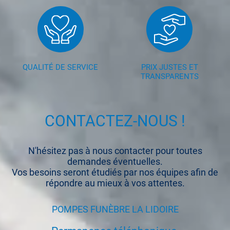
QUALITÉ DE SERVICE
PRIX JUSTES ET
TRANSPARENTS
CONTACTEZ-NOUS !
N'hésitez pas à nous contacter pour toutes
demandes éventuelles.
Vos besoins seront étudiés par nos équipes afin de
répondre au mieux à vos attentes.
POMPES FUNÈBRE LA LIDOIRE