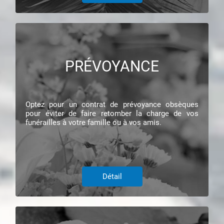
PRÉVOYANCE
Optez pour un contrat de prévoyance obsèques
pour éviter de faire retomber la charge de vos
funérailles à votre famille ou à vos amis.
Détail