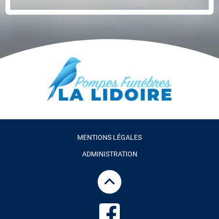
MENTIONS LÉGALES
ADMINISTRATION